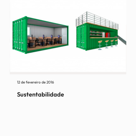
12 de fevereiro de 2016
Sustentabilidade